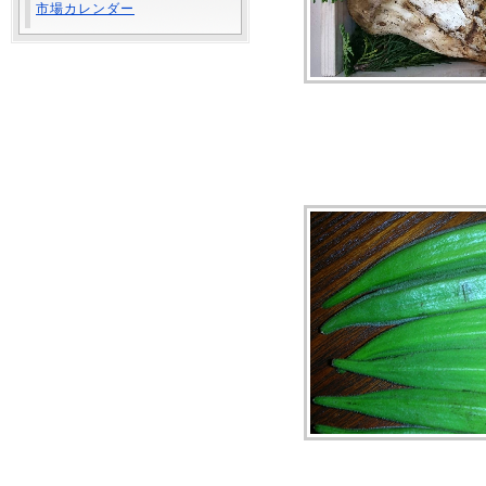
市場カレンダー