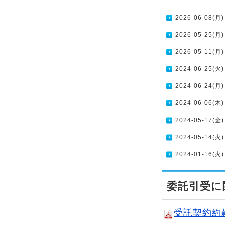
2026-06-08(月)
2026-05-25(月)
2026-05-11(月)
2024-06-25(火)
2024-06-24(月)
2024-06-06(木
2024-05-17(金)
2024-05-14(火)
2024-01-16(火)
委託引受に
受託契約約