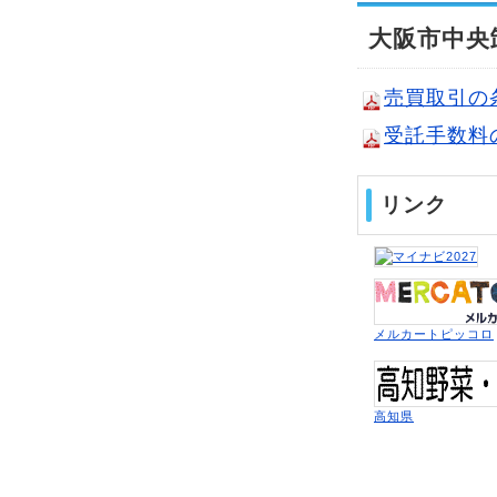
大阪市中央
売買取引の
受託手数料
リンク
メルカートピッコロ
高知県