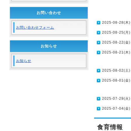
お問い合わせ
2025-08-28(木)
お問い合わせフォーム
2025-08-25(月)
2025-08-22(金)
お知らせ
2025-08-21(木)
お知らせ
2025-08-02(土)
2025-08-01(金)
2025-07-29(火)
2025-07-04(金)
食育情報