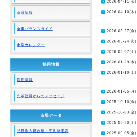
2026-04-11(金)
2026-04-10(木)
食育情報
食事バランスガイド
2026-03-27(金)
2026-03-24(火)
市場カレンダー
2026-02-07(土)
2026-01-29(木)
採用情報
2026-01-10(土)
採用情報
2026-01-05(月)
先輩社員からのメッセージ
2025-10-10(金)
2025-10-03(金)
市場データ
2025-09-20(土)
品目別入荷数量・平均単価表
2025-09-05(金)