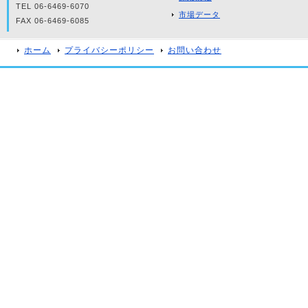
TEL 06-6469-6070
市場データ
FAX 06-6469-6085
ホーム
プライバシーポリシー
お問い合わせ