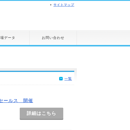
サイトマップ
市場データ
お問い合わせ
一覧
セールス 開催
詳細はこちら