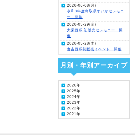
2026-06-08(月)
令和8年度鳥取県すいかセレモニ
ー 開催
2026-05-29(金)
大栄西瓜 初販売セレモニー 開
催
2026-05-28(木)
倉吉西瓜初販売イベント 開催
月別・年別アーカイブ
2026年
2025年
2024年
2023年
2022年
2021年