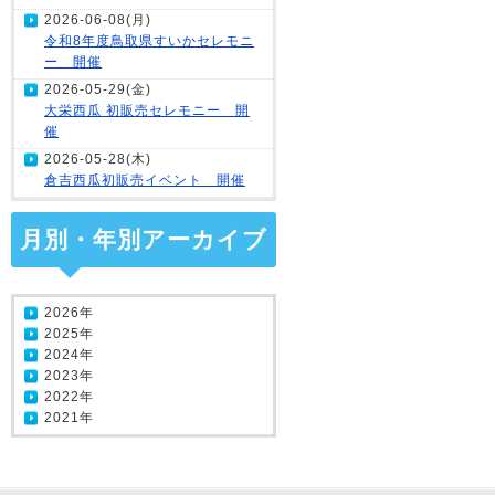
2026-06-08(月)
令和8年度鳥取県すいかセレモニ
ー 開催
2026-05-29(金)
大栄西瓜 初販売セレモニー 開
催
2026-05-28(木)
倉吉西瓜初販売イベント 開催
月別・年別アーカイブ
2026年
2025年
2024年
2023年
2022年
2021年