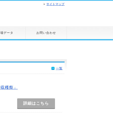
サイトマップ
市場データ
お問い合わせ
一覧
い収穫祭」
詳細はこちら