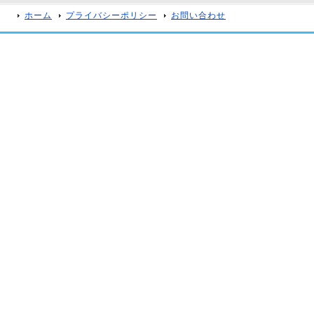
ホーム
プライバシーポリシー
お問い合わせ