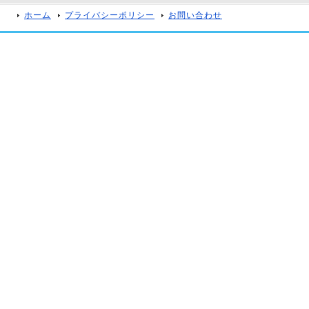
ホーム
プライバシーポリシー
お問い合わせ