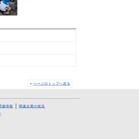
ページのトップへ戻る
関連情報
関連企業の状況
ー